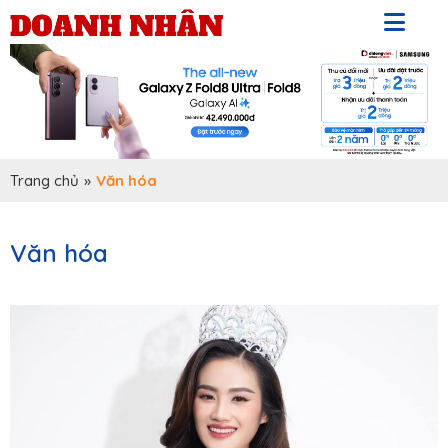
Trang chủ
»
Văn hóa
Văn hóa