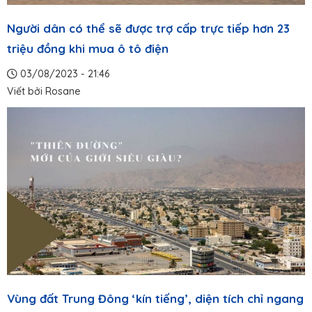
Người dân có thể sẽ được trợ cấp trực tiếp hơn 23
triệu đồng khi mua ô tô điện
03/08/2023 - 21:46
Viết bởi
Rosane
Vùng đất Trung Đông ‘kín tiếng’, diện tích chỉ ngang