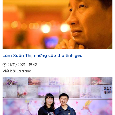
Lâm Xuân Thi, những câu thơ tình yêu
21/11/2021 - 19:42
Viết bởi
Lalaland