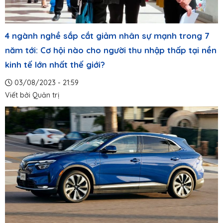
4 ngành nghề sắp cắt giảm nhân sự mạnh trong 7
năm tới: Cơ hội nào cho người thu nhập thấp tại nền
kinh tế lớn nhất thế giới?
03/08/2023 - 21:59
Viết bởi
Quản trị