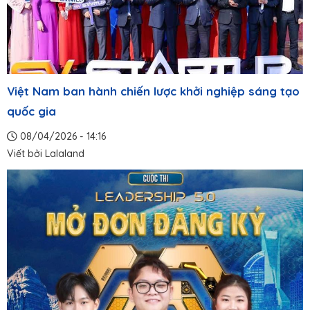
Việt Nam ban hành chiến lược khởi nghiệp sáng tạo
quốc gia
08/04/2026 - 14:16
Viết bởi
Lalaland