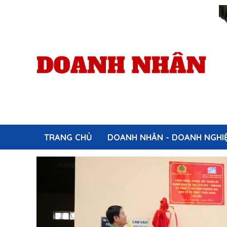
TRANG CHỦ
DOANH NHÂN - DOANH NGHI