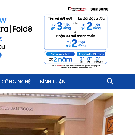
CÔNG NGHỆ
BÌNH LUẬN