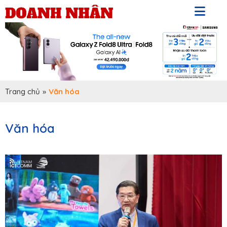
Trang chủ
»
Văn hóa
Văn hóa