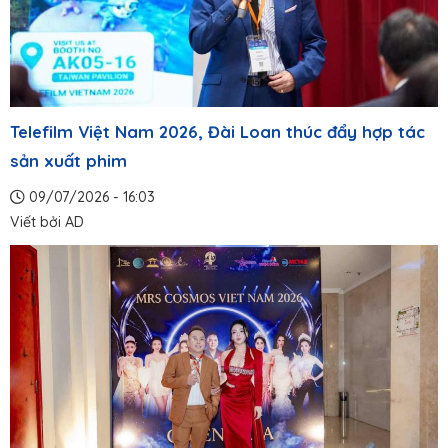
Telefilm Việt Nam 2026, Đài Loan thúc đẩy hợp tác
sản xuất phim
09/07/2026 - 16:03
Viết bởi
AD