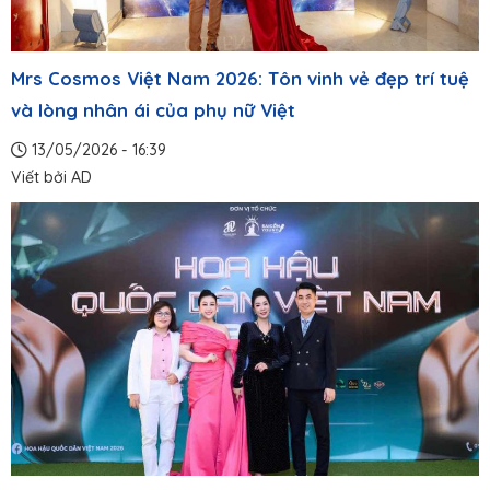
Mrs Cosmos Việt Nam 2026: Tôn vinh vẻ đẹp trí tuệ
và lòng nhân ái của phụ nữ Việt
13/05/2026 - 16:39
Viết bởi
AD