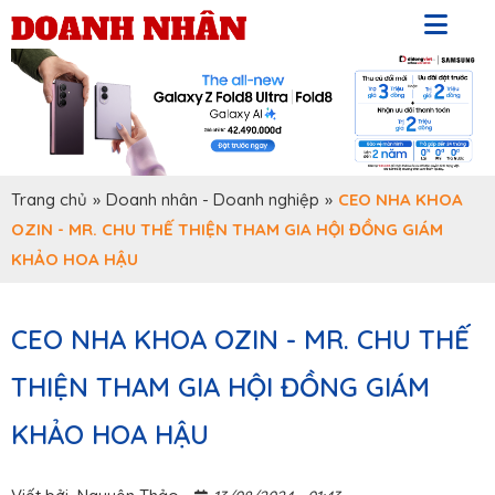
Trang chủ
»
Doanh nhân - Doanh nghiệp
»
CEO NHA KHOA
OZIN - MR. CHU THẾ THIỆN THAM GIA HỘI ĐỒNG GIÁM
KHẢO HOA HẬU
CEO NHA KHOA OZIN - MR. CHU THẾ
THIỆN THAM GIA HỘI ĐỒNG GIÁM
KHẢO HOA HẬU