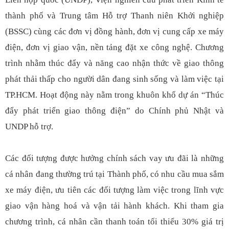
thành phố và Trung tâm Hỗ trợ Thanh niên Khởi nghiệp
(BSSC) cùng các đơn vị đồng hành, đơn vị cung cấp xe máy
điện, đơn vị giao vận, nền tảng đặt xe công nghệ. Chương
trình nhằm thúc đẩy và năng cao nhận thức về giao thông
phát thải thấp cho người dân đang sinh sống và làm việc tại
TP.HCM. Hoạt động này nằm trong khuôn khổ dự án “Thúc
đẩy phát triển giao thông điện” do Chính phủ Nhật và
UNDP hỗ trợ.
Các đối tượng được hưởng chính sách vay ưu đãi là những
cá nhân đang thường trú tại Thành phố, có nhu cầu mua sắm
xe máy điện, ưu tiên các đối tượng làm việc trong lĩnh vực
giao vận hàng hoá và vận tải hành khách. Khi tham gia
chương trình, cá nhân cần thanh toán tối thiểu 30% giá trị