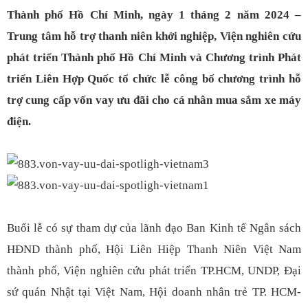
Thành phố Hồ Chí Minh, ngày 1 tháng 2 năm 2024 –
Trung tâm hỗ trợ thanh niên khởi nghiệp, Viện nghiên cứu
phát triển Thành phố Hồ Chí Minh và Chương trình Phát
triển Liên Hợp Quốc tổ chức lễ công bố chương trình hỗ
trợ cung cấp vốn vay ưu đãi cho cá nhân mua sắm xe máy
điện.
Buổi lễ có sự tham dự của lãnh đạo Ban Kinh tế Ngân sách
HĐND thành phố, Hội Liên Hiệp Thanh Niên Việt Nam
thành phố, Viện nghiên cứu phát triển TP.HCM, UNDP, Đại
sứ quán Nhật tại Việt Nam, Hội doanh nhân trẻ TP. HCM-