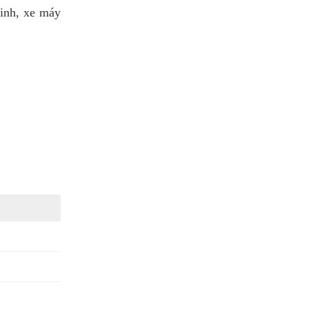
inh, xe máy