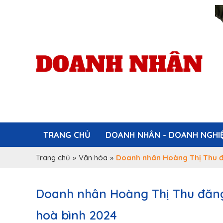
TRANG CHỦ
DOANH NHÂN - DOANH NGHI
Trang chủ
»
Văn hóa
»
Doanh nhân Hoàng Thị Thu đ
Doanh nhân Hoàng Thị Thu đăng
hoà bình 2024