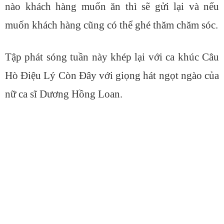
nào khách hàng muốn ăn thì sẽ gửi lại và nếu
muốn khách hàng cũng có thể ghé thăm chăm sóc.
Tập phát sóng tuần này khép lại với ca khúc Câu
Hò Điệu Lý Còn Đây với giọng hát ngọt ngào của
nữ ca sĩ Dương Hồng Loan.