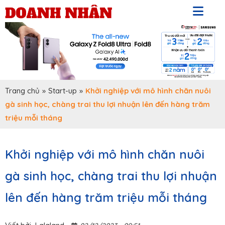
Trang chủ
»
Start-up
»
Khởi nghiệp với mô hình chăn nuôi
gà sinh học, chàng trai thu lợi nhuận lên đến hàng trăm
triệu mỗi tháng
Khởi nghiệp với mô hình chăn nuôi
gà sinh học, chàng trai thu lợi nhuận
lên đến hàng trăm triệu mỗi tháng