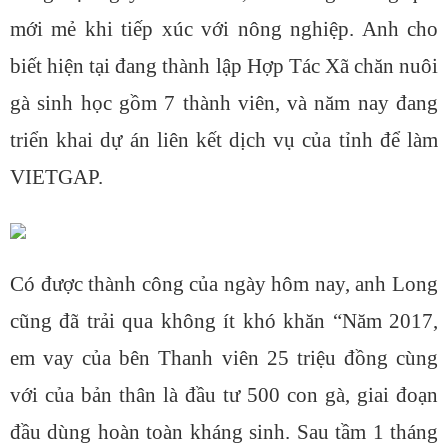
mới mẻ khi tiếp xúc với nông nghiệp. Anh cho
biết hiện tại đang thành lập Hợp Tác Xã chăn nuôi
gà sinh học gồm 7 thành viên, và năm nay đang
triển khai dự án liên kết dịch vụ của tỉnh để làm
VIETGAP.
Có được thành công của ngày hôm nay, anh Long
cũng đã trải qua không ít khó khăn “Năm 2017,
em vay của bên Thanh viên 25 triệu đồng cùng
với của bản thân là đầu tư 500 con gà, giai đoạn
đầu dùng hoàn toàn kháng sinh. Sau tầm 1 tháng