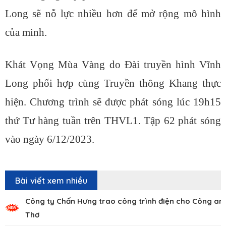
Long sẽ nỗ lực nhiều hơn để mở rộng mô hình
của mình.
Khát Vọng Mùa Vàng do Đài truyền hình Vĩnh
Long phối hợp cùng Truyền thông Khang thực
hiện. Chương trình sẽ được phát sóng lúc 19h15
thứ Tư hàng tuần trên THVL1. Tập 62 phát sóng
vào ngày 6/12/2023.
Bài viết xem nhiều
Công ty Chấn Hưng trao công trình điện cho Công an
Thơ