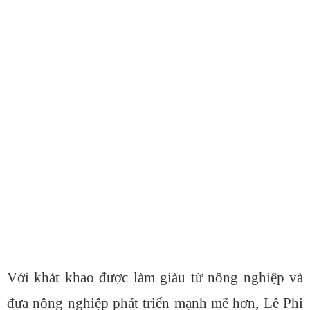
Với khát khao được làm giàu từ nông nghiệp và
đưa nông nghiệp phát triển mạnh mẽ hơn, Lê Phi