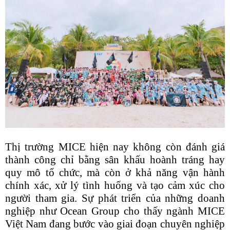
Thị trường MICE hiện nay không còn đánh giá
thành công chỉ bằng sân khấu hoành tráng hay
quy mô tổ chức, mà còn ở khả năng vận hành
chính xác, xử lý tình huống và tạo cảm xúc cho
người tham gia. Sự phát triển của những doanh
nghiệp như Ocean Group cho thấy ngành MICE
Việt Nam đang bước vào giai đoạn chuyên nghiệp