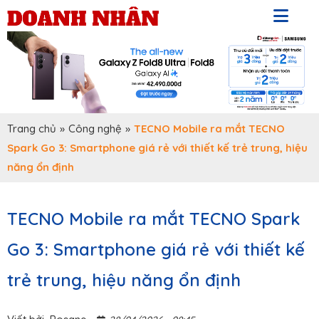
Trang chủ
»
Công nghệ
»
TECNO Mobile ra mắt TECNO
Spark Go 3: Smartphone giá rẻ với thiết kế trẻ trung, hiệu
năng ổn định
TECNO Mobile ra mắt TECNO Spark
Go 3: Smartphone giá rẻ với thiết kế
trẻ trung, hiệu năng ổn định